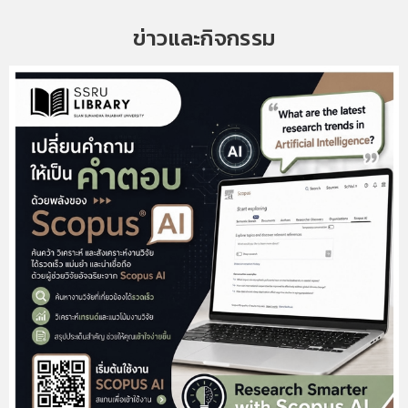
ข่าวและกิจกรรม