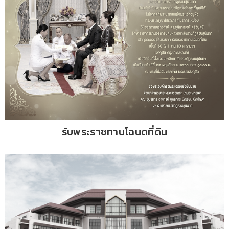
รับพระราชทานโฉนดที่ดิน