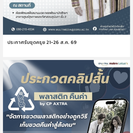
ประกาศรับชุดครุย 21-26 ส.ค. 69