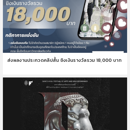
ส่งผลงานประกวดคลิปสั้น ชิงเงินรางวัลรวม 18,000 บาท