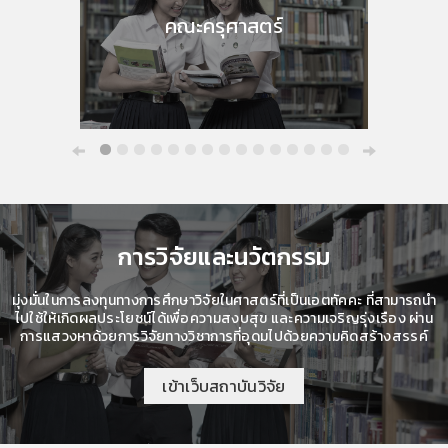
คณะครุศาสตร์
การวิจัยและนวัตกรรม
มุ่งมั่นในการลงทุนทางการศึกษาวิจัยในศาสตร์ที่เป็นเอตทัคคะ ที่สามารถนำ
ไปใช้ให้เกิดผลประโยชน์ได้เพื่อความสงบสุข และความเจริญรุ่งเรือง ผ่าน
การแสวงหาด้วยการวิจัยทางวิชาการที่อุดมไปด้วยความคิดสร้างสรรค์
เข้าเว็บสถาบันวิจัย