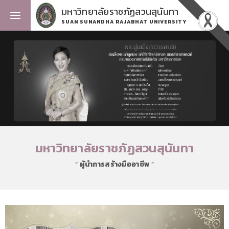
มหาวิทยาลัยราชภัฏสวนสุนันทา
SUAN SUNANDHA RAJABHAT UNIVERSITY
มหาวิทยาลัยราชภัฏสวนสุนันทา
“
ผู้นำการสร้างมืออาชีพ
”