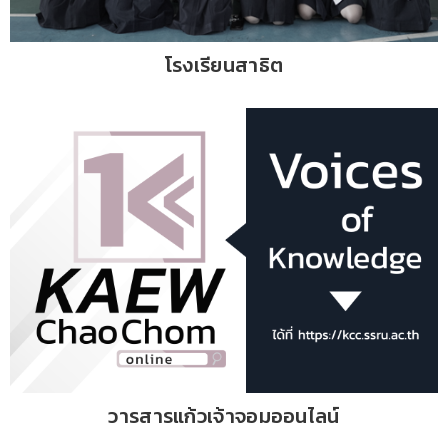
โรงเรียนสาธิต
วารสารแก้วเจ้าจอมออนไลน์