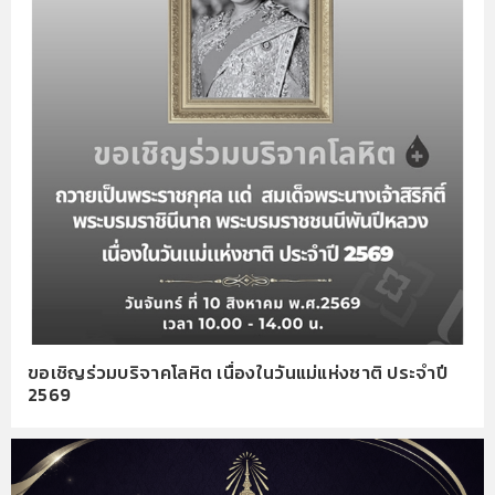
ขอเชิญร่วมบริจาคโลหิต เนื่องในวันแม่แห่งชาติ ประจำปี
2569