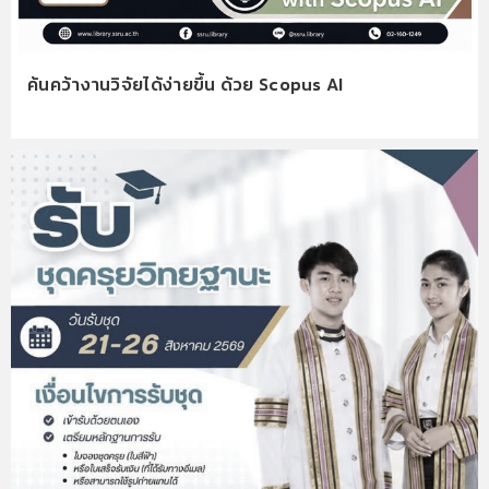
ค้นคว้างานวิจัยได้ง่ายขึ้น ด้วย Scopus AI