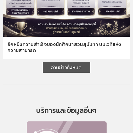
อีกหนึ่งความสำเร็จของนักศึกษาสวนสุนันทา บนเวทีแห่ง
ความสามารถ
อ่านข่าวทั้งหมด
บริการและข้อมูลอื่นๆ