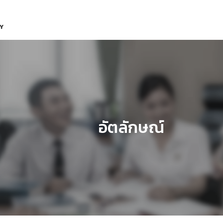
Y
อัตลักษณ์