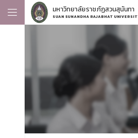
มหาวิทยาลัยราชภัฏสวนสุนันทา
SUAN SUNANDHA RAJABHAT UNIVERSIT