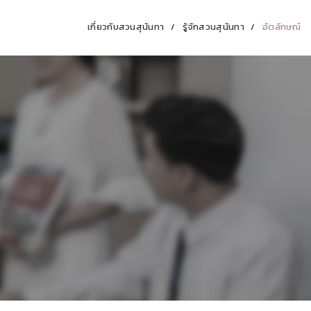
เกี่ยวกับสวนสุนันทา
รู้จักสวนสุนันทา
อัตลักษณ์