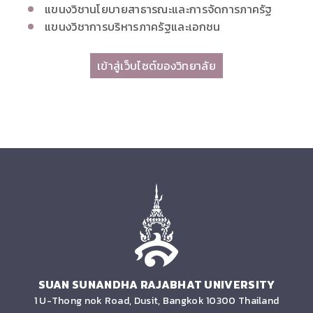
แขนงวิชานโยบายสาธารณะและการจัดการภาครัฐ
แขนงวิชาการบริหารภาครัฐและเอกชน
เข้าสู่เว็บไซต์ของวิทยาลัย
SUAN SUNANDHA RAJABHAT UNIVERSITY
1 U-Thong nok Road, Dusit, Bangkok 10300 Thailand