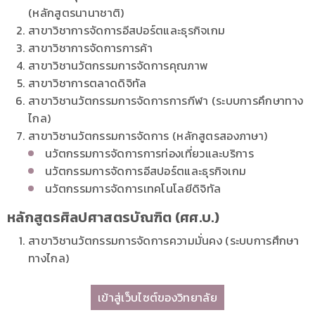
(หลักสูตรนานาชาติ)
สาขาวิชาการจัดการอีสปอร์ตและธุรกิจเกม
สาขาวิชาการจัดการการค้า
สาขาวิชานวัตกรรมการจัดการคุณภาพ
สาขาวิชาการตลาดดิจิทัล
สาขาวิชานวัตกรรมการจัดการการกีฬา (ระบบการคึกษาทาง
ไกล)
สาขาวิชานวัตกรรมการจัดการ (หลักสูตรสองภาษา)
นวัตกรรมการจัดการการท่องเที่ยวและบริการ
นวัตกรรมการจัดการอีสปอร์ตและธุรกิจเกม
นวัตกรรมการจัดการเทคโนโลยีดิจิทัล
หลักสูตรศิลปศาสตรบัณฑิต (ศศ.บ.)
สาขาวิชานวัตกรรมการจัดการความมั่นคง (ระบบการศึกษา
ทางไกล)
เข้าสู่เว็บไซต์ของวิทยาลัย