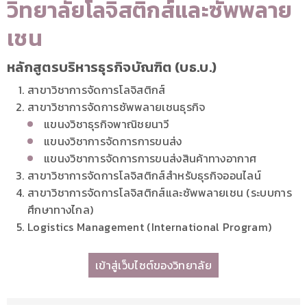
วิทยาลัยโลจิสติกส์และซัพพลาย
เชน
หลักสูตรบริหารธุรกิจบัณฑิต (บธ.บ.)
สาขาวิชาการจัดการโลจิสติกส์
สาขาวิชาการจัดการซัพพลายเชนธุรกิจ
แขนงวิชาธุรกิจพาณิชยนาวี
แขนงวิชาการจัดการการขนส่ง
แขนงวิชาการจัดการการขนส่งสินค้าทางอากาศ
สาขาวิชาการจัดการโลจิสติกส์สําหรับธุรกิจออนไลน์
สาขาวิชาการจัดการโลจิสติกส์และซัพพลายเชน (ระบบการ
ศึกษาทางไกล)
Logistics Management (International Program)
เข้าสู่เว็บไซต์ของวิทยาลัย