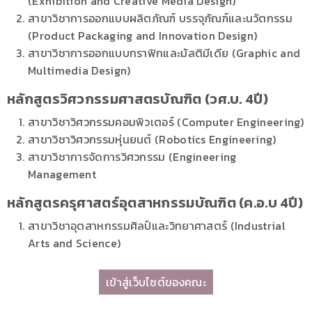
(Exhibition and Creative Media Design)
สาขาวิชาการออกแบบผลิตภัณฑ์ บรรจุภัณฑ์และนวัตกรรม
(Product Packaging and Innovation Design)
สาขาวิชาการออกแบบกราฟิกและมัลติมีเดีย (Graphic and
Multimedia Design)
หลักสูตรวิศวกรรมศาสตรบัณฑิต (วศ.บ. 4ปี)
สาขาวิชาวิศวกรรมคอมพิวเตอร์ (Computer Engineering)
สาขาวิชาวิศวกรรมหุ่นยนต์ (Robotics Engineering)
สาขาวิชาการจัดการวิศวกรรม (Engineering
Management
หลักสูตรครุศาสตร์อุตสาหกรรมบัณฑิต (ค.อ.บ 4ปี)
สาขาวิชาอุตสาหกรรมศิลป์และวิทยาศาสตร์ (Industrial
Arts and Science)
เข้าสู่เว็บไซต์ของคณะ