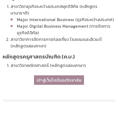
สาขาวิชาธุรกิจระหว่างประเทศยุคดิจิทัล (หลักสูตร
นานาชาติ)
Major International Business (ธุรกิจระหว่างประเทศ)
Major Digital Business Management (การจัดการ
ธุรกิจดิจิทัล)
สาขาวิชาการจัดการการท่องเที่ยว โรงแรมและอีเวนต์
(หลักสูตรสองภาษา)
หลักสูตรครุศาสตรบัณฑิต (ค.บ.)
สาขาวิชาคณิตศาสตร์ (หลักสูตรสองภาษา)
เข้าสู่เว็บไซต์ของวิทยาลัย