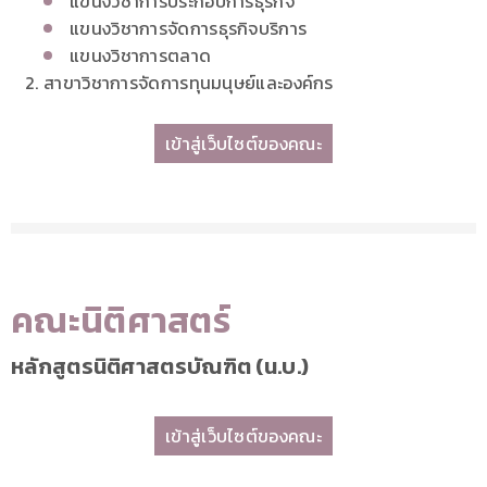
แขนงวิชาการประกอบการธุรกิจ
แขนงวิชาการจัดการธุรกิจบริการ
แขนงวิชาการตลาด
สาขาวิชาการจัดการทุนมนุษย์และองค์กร
เข้าสู่เว็บไซต์ของคณะ
คณะนิติศาสตร์
หลักสูตรนิติศาสตรบัณฑิต (น.บ.)
เข้าสู่เว็บไซต์ของคณะ