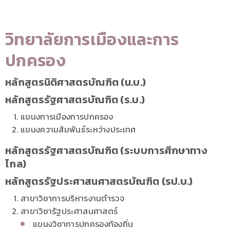
วิทยาลัยการเมืองและการ
ปกครอง
หลักสูตรนิติศาสตรบัณฑิต (น.บ.)
หลักสูตรรัฐศาสตรบัณฑิต (ร.บ.)
แขนงการเมืองการปกครอง
แขนงความสัมพันธ์ระหว่างประเทศ
หลักสูตรรัฐศาสตรบัณฑิต (ระบบการศึกษาทาง
ไกล)
หลักสูตรรัฐประศาสนศาสตรบัณฑิต (รป.บ.)
สาขาวิชาการบริหารงานตํารวจ
สาขาวิชารัฐประศาสนศาสตร์
แขนงวิชาการปกครองท้องถิ่น