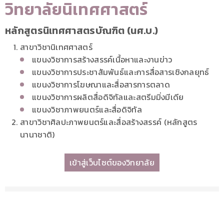
วิทยาลัยนิเทศศาสตร์
หลักสูตรนิเทศศาสตรบัณฑิต (นศ.บ.)
สาขาวิชานิเทศศาสตร์
แขนงวิชาการสร้างสรรค์เนื้อหาและงานข่าว
แขนงวิชาการประชาสัมพันธ์และการสื่อสารเชิงกลยุทธ์
แขนงวิชาการโฆษณาและสื่อสารการตลาด
แขนงวิชาการผลิตสื่อดิจิทัลและสตรีมมิ่งมีเดีย
แขนงวิชาภาพยนตร์และสื่อดิจิทัล
สาขาวิชาศิลปะภาพยนตร์และสื่อสร้างสรรค์ (หลักสูตร
นานาชาติ)
เข้าสู่เว็บไซต์ของวิทยาลัย