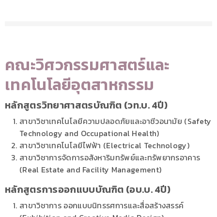
คณะวิศวกรรมศาสตร์และ
เทคโนโลยีอุตสาหกรรม
หลักสูตรวิทยาศาสตรบัณฑิต (วท.บ. 4ปี)
สาขาวิชาเทคโนโลยีความปลอดภัยและอาชีวอนามัย (Safety
Technology and Occupational Health)
สาขาวิชาเทคโนโลยีไฟฟ้า (Electrical Technology)
สาขาวิชาการจัดการอสังหาริมทรัพย์และทรัพยากรอาคาร
(Real Estate and Facility Management)
หลักสูตรการออกแบบบัณฑิต (อบ.บ. 4ปี)
สาขาวิชาการ ออกแบบนิทรรศการและสื่อสร้างสรรค์