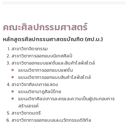
คณะศิลปกรรมศาสตร์
หลักสูตรศิลปกรรมศาสตรบัณฑิต (ศป.บ.)
สาขาวิชาจิตรกรรม
สาขาวิชาการออกแบบนิเทศศิลป์
สาขาวิชาออกแบบแฟชั่นและสินค้าไลฟ์สไตล์
แขนงวิชาการออกแบบแฟชั่น
แขนงวิชาการออกแบบสินค้าไลฟ์สไตล์
สาขาวิชาศิลปะการแสดง
แขนงวิชานาฏศิลป์ไทย
แขนงวิชาศิลปะการละครและความเป็นผู้ประกอบการ
สร้างสรรค์
สาขาวิชาดนตรี
สาขาวิชาการออกแบบและนวัตกรรมดิจิทัล