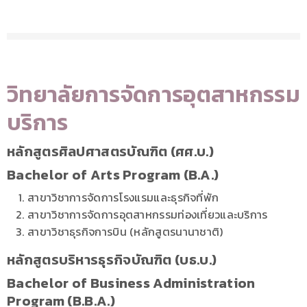
วิทยาลัยการจัดการอุตสาหกรรม
บริการ
หลักสูตรศิลปศาสตรบัณฑิต (ศศ.บ.)
Bachelor of Arts Program (B.A.)
สาขาวิชาการจัดการโรงแรมและธุรกิจที่พัก
สาขาวิชาการจัดการอุตสาหกรรมท่องเที่ยวและบริการ
สาขาวิชาธุรกิจการบิน (หลักสูตรนานาชาติ)
หลักสูตรบริหารธุรกิจบัณฑิต (บธ.บ.)
Bachelor of Business Administration
Program (B.B.A.)