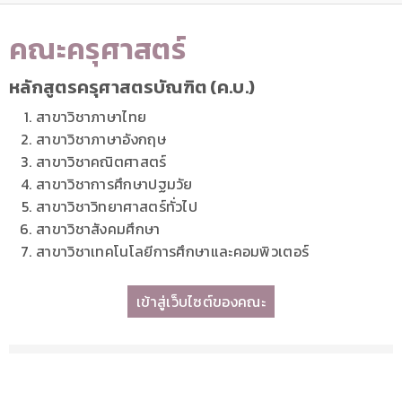
คณะครุศาสตร์
หลักสูตรครุศาสตรบัณฑิต (ค.บ.)
สาขาวิชาภาษาไทย
สาขาวิชาภาษาอังกฤษ
สาขาวิชาคณิตศาสตร์
สาขาวิชาการศึกษาปฐมวัย
สาขาวิชาวิทยาศาสตร์ทั่วไป
สาขาวิชาสังคมศึกษา
สาขาวิชาเทคโนโลยีการศึกษาและคอมพิวเตอร์
เข้าสู่เว็บไซต์ของคณะ