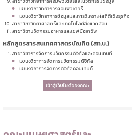
สาขาวิชาวิทยาการคอมพิวเตอร์และนวัตกรรมข้อมูล
แขนงวิชาวิทยาการคอมพิวเตอร์
แขนงวิชาวิทยาการข้อมูลและการวิเคราะห์สถิติเชิงธุรกิจ
สาขาวิชาวิทยาศาสตร์และเทคโนโลยีสิ่งแวดล้อม
สาขาวิชานวัตกรรมอาหารและเชฟมืออาชีพ
หลักสูตรสารสนเทศศาสตรบัณฑิต (สท.บ.)
สาขาวิชาการจัดการนวัตกรรมดิจิทัลและคอนเทนท์
แขนงวิชาการจัดการนวัตกรรมดิจิทัล
แขนงวิชาการจัดการดิจิทัลคอนเทนท์
เข้าสู่เว็บไซต์ของคณะ
คณะมนุษยศาสตร์และ