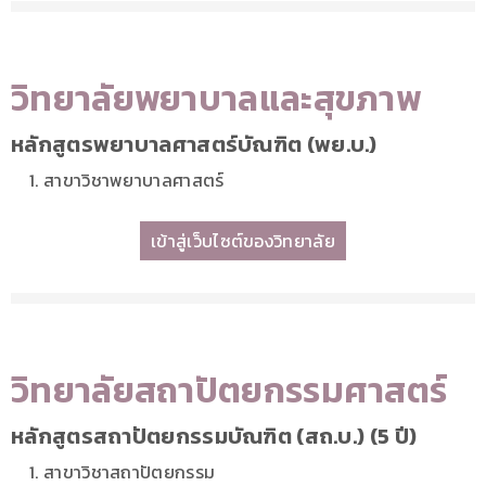
วิทยาลัยพยาบาลและสุขภาพ
หลักสูตรพยาบาลศาสตร์บัณฑิต (พย.บ.)
สาขาวิชาพยาบาลศาสตร์
เข้าสู่เว็บไซต์ของวิทยาลัย
วิทยาลัยสถาปัตยกรรมศาสตร์
หลักสูตรสถาปัตยกรรมบัณฑิต (สถ.บ.) (5 ปี)
สาขาวิชาสถาปัตยกรรม