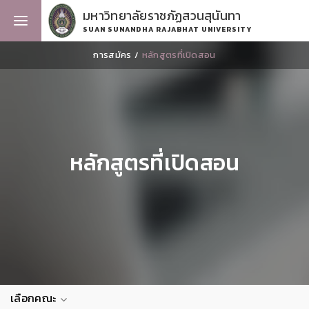
มหาวิทยาลัยราชภัฏสวนสุนันทา
SUAN SUNANDHA RAJABHAT UNIVERSITY
การสมัคร
หลักสูตรที่เปิดสอน
หลักสูตรที่เปิดสอน
เลือกคณะ