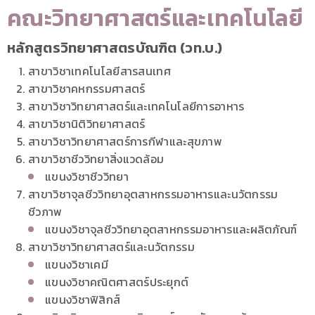
คณะวิทยาศาสตร์และเทคโนโลยี
หลักสูตรวิทยาศาสตรบัณฑิต (วท.บ.)
สาขาวิชาเทคโนโลยีสารสนเทศ
สาขาวิชาคหกรรมศาสตร์
สาขาวิชาวิทยาศาสตร์และเทคโนโลยีการอาหาร
สาขาวิชานิติวิทยาศาสตร์
สาขาวิชาวิทยาศาสตร์การกีฬาและสุขภาพ
สาขาวิชาชีววิทยาสิ่งแวดล้อม
แขนงวิชาชีววิทยา
สาขาวิชาจุลชีววิทยาอุตสาหกรรมอาหารและนวัตกรรม
ชีวภาพ
แขนงวิชาจุลชีววิทยาอุตสาหกรรมอาหารและผลิตภัณฑ์
สาขาวิชาวิทยาศาสตร์และนวัตกรรม
แขนงวิชาเคมี
แขนงวิชาคณิตศาสตร์ประยุกต์
แขนงวิชาฟิสิกส์