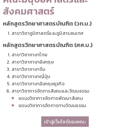
สังคมศาสตร์
หลักสูตรวิทยาศาสตรบัณฑิต (วท.บ.)
สาขาวิชาภูมิศาสตร์และภูมิสารสนเทศ
หลักสูตรวิทยาศาสตรบัณฑิต (ศศ.บ.)
สาขาวิชาภาษาไทย
สาขาวิชาภาษาอังกฤษ
สาขาวิชาภาษาจีน
สาขาวิชาภาษาญี่ปุ่น
สาขาวิชาภาษาอังกฤษธุรกิจ
สาขาวิชาการจัดการสังคมและวัฒนธรรม
แขนงวิชาการจัดการพัฒนาสังคม
แขนงวิชาการจัดการทางวัฒนธรรม
เข้าสู่เว็บไซต์ของคณะ