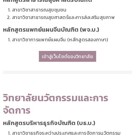
สาขาวิชาสาธารณสุขชุมชน
สาขาวิชาสาธารณสุขศาสตร์และการส่งเสริมสุขภาพ
หลักสูตรแพทย์แผนจีนบัณฑิต (พจ.บ.)
สาขาวิชาการแพทย์แผนจีน (หลักสูตรสองภาษา)
เข้าสู่เว็บไซต์ของวิทยาลัย
วิทยาลัยนวัตกรรมและการ
จัดการ
หลักสูตรบริหารธุรกิจบัณฑิต (บธ.บ.)
สาขาวิชาธุรกิจระหว่างประเทศและการจัดการนวัตกรรม