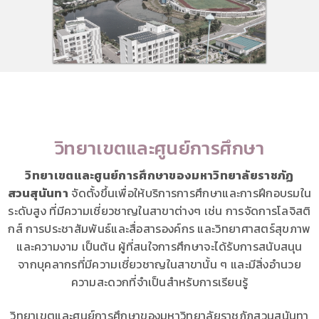
วิทยาเขตและศูนย์การศึกษา
วิทยาเขตและศูนย์การศึกษาของมหาวิทยาลัยราชภัฏ
สวนสุนันทา
จัดตั้งขึ้นเพื่อให้บริการการศึกษาและการฝึกอบรมใน
ระดับสูง ที่มีความเชี่ยวชาญในสาขาต่างๆ เช่น การจัดการโลจิสติ
กส์ การประชาสัมพันธ์และสื่อสารองค์กร และวิทยาศาสตร์สุขภาพ
และความงาม เป็นต้น ผู้ที่สนใจการศึกษาจะได้รับการสนับสนุน
จากบุคลากรที่มีความเชี่ยวชาญในสาขานั้น ๆ และมีสิ่งอำนวย
ความสะดวกที่จำเป็นสำหรับการเรียนรู้
วิทยาเขตและศูนย์การศึกษาของมหาวิทยาลัยราชภัฏสวนสุนันทา