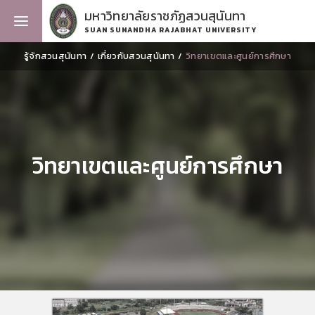
มหาวิทยาลัยราชภัฏสวนสุนันทา
SUAN SUNANDHA RAJABHAT UNIVERSITY
รู้จักสวนสุนันทา
เกี่ยวกับสวนสุนันทา
วิทยาเขตและศูนย์การศึกษา
วิทยาเขตและศูนย์การศึกษา