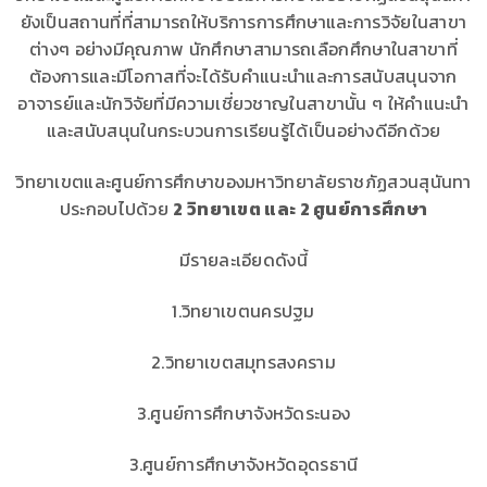
ยังเป็นสถานที่ที่สามารถให้บริการการศึกษาและการวิจัยในสาขา
ต่างๆ อย่างมีคุณภาพ นักศึกษาสามารถเลือกศึกษาในสาขาที่
ต้องการและมีโอกาสที่จะได้รับคำแนะนำและการสนับสนุนจาก
อาจารย์และนักวิจัยที่มีความเชี่ยวชาญในสาขานั้น ๆ ให้คำแนะนำ
และสนับสนุนในกระบวนการเรียนรู้ได้เป็นอย่างดีอีกด้วย
วิทยาเขตและศูนย์การศึกษาของมหาวิทยาลัยราชภัฏสวนสุนันทา
ประกอบไปด้วย
2 วิทยาเขต และ 2 ศูนย์การศึกษา
มีรายละเอียดดังนี้
1.วิทยาเขตนครปฐม
2.วิทยาเขตสมุทรสงคราม
3.ศูนย์การศึกษาจังหวัดระนอง
3.ศูนย์การศึกษาจังหวัดอุดรธานี