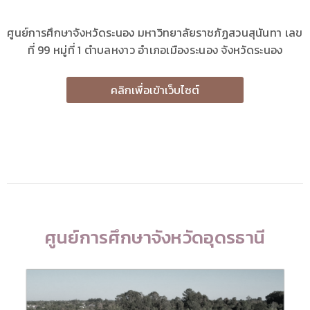
ศูนย์การศึกษาจังหวัดระนอง มหาวิทยาลัยราชภัฏสวนสุนันทา เลข
ที่ 99 หมู่ที่ 1 ตำบลหงาว อำเภอเมืองระนอง จังหวัดระนอง
คลิกเพื่อเข้าเว็บไซต์
ศูนย์การศึกษาจังหวัดอุดรธานี