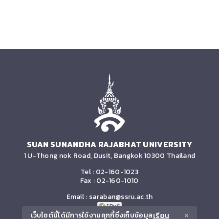
SUAN SUNANDHA RAJABHAT UNIVERSITY
1 U-Thong nok Road, Dusit, Bangkok 10300 Thailand
Tel :
02-160-1023
Fax : 02-160-1010
Email :
saraban@ssru.ac.th
เว็บไซต์นี้ได้มีการใช้งานคุกกี้ซึ่งเก็บข้อมูล
เรียน
×