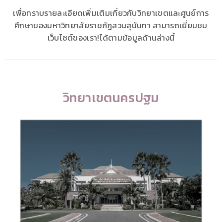
เพื่อทราบรายละเอียดเพิ่มเติมเกี่ยวกับวิทยาเขตและศูนย์การ
ศึกษาของมหาวิทยาลัยราชภัฏสวนสุนันทา สามารถเยี่ยมชม
เว็บไซต์ของเรา!ได้ตามข้อมูลด้านล่างนี้
วิทยาเขตนครปฐม