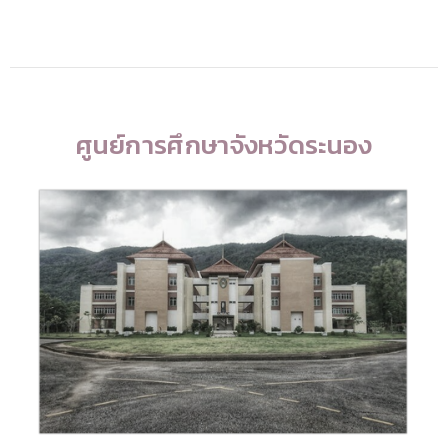
ศูนย์การศึกษาจังหวัดระนอง