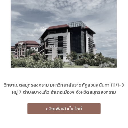
วิทยาเขตสมุทรสงคราม มหาวิทยาลัยราชภัฏสวนสุนันทา 111/1-3
หมู่ 7 ตำบลบางแก้ว อำเภอเมืองฯ จังหวัดสมุทรสงคราม
คลิกเพื่อเข้าเว็บไซต์