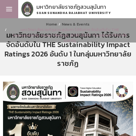
มหาวิทยาลัยราชภัฏสวนสุนันทา
SUAN SUNANDHA RAJABHAT UNIVERSITY
Home
News & Events
มหาวิทยาลัยราชภัฏสวนสุนันทา ได้รับการจัดอันดับใน THE
มหาวิทยาลัยราชภัฏสวนสุนันทา ได้รับการ
Sustainability Impact Ratings 2026 อันดับ 1 ในกลุ่มมหาวิทยาลัย
ราชภัฏ
จัดอันดับใน THE Sustainability Impact
Ratings 2026 อันดับ 1 ในกลุ่มมหาวิทยาลัย
ราชภัฏ