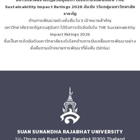
Sustainability Impact Ratings 2026 อันดับ 1 ในกลุ่มมหาวิทยาลัย
ราชภัฏ
ด้านการพัฒนาอย่างยั่งยืน ใน 3 เป้าหมายสำคัญ
มหาวิทยาลัยราชภัฏสวนสุนันทา ได้รับการจัดอันดับใน THE Sustainability
Impact Ratings 2026
ซึ่งเป็นการจัดอันดับมหาวิทยาลัยระดับโลกด้านการขับเคลื่อนการพัฒนาอย่าง
ยั่งยืนตามเป้าหมายการพัฒนาที่ยั่งยืน (SDGs)
SUAN SUNANDHA RAJABHAT UNIVERSITY
1 U-Thong nok Road, Dusit, Bangkok 10300 Thailand