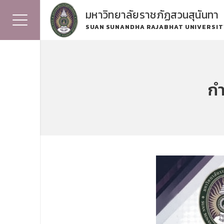
มหาวิทยาลัยราชภัฏสวนสุนันทา
SUAN SUNANDHA RAJABHAT UNIVERSIT
กำ