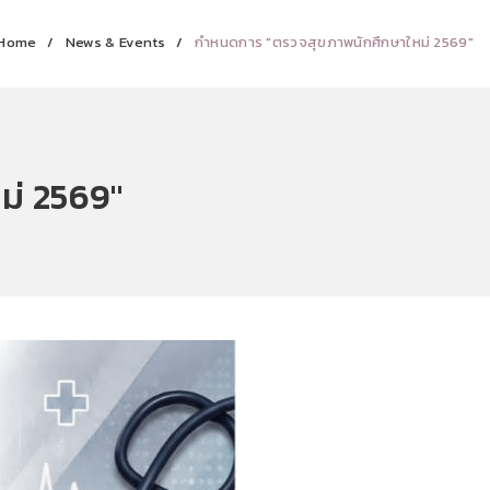
Home
News & Events
กำหนดการ "ตรวจสุขภาพนักศึกษาใหม่ 2569"
ม่ 2569"