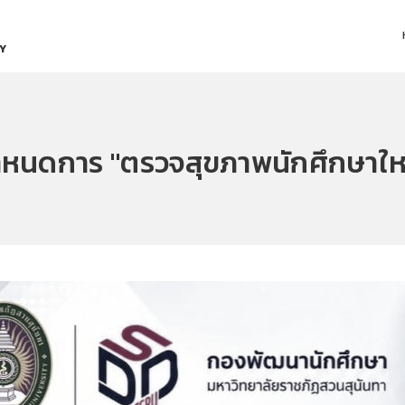
Y
หนดการ "ตรวจสุขภาพนักศึกษาให