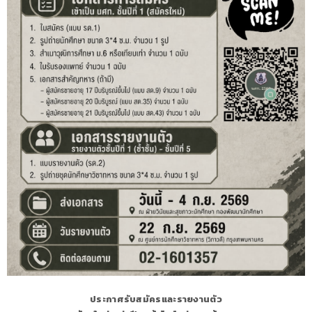
ประกาศรับสมัครและรายงานตัว