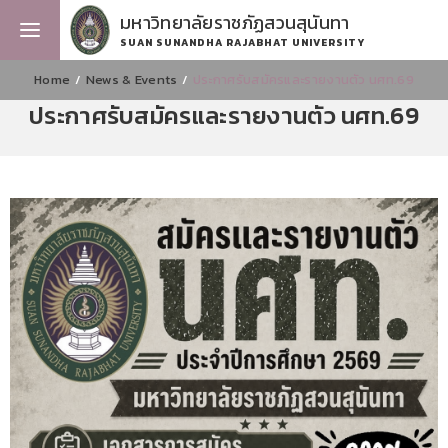
มหาวิทยาลัยราชภัฏสวนสุนันทา
SUAN SUNANDHA RAJABHAT UNIVERSITY
Home
News & Events
ประกาศรับสมัครและรายงานตัว นศท.69
ประกาศรับสมัครและรายงานตัว นศท.69