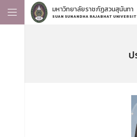
มหาวิทยาลัยราชภัฏสวนสุนันทา
SUAN SUNANDHA RAJABHAT UNIVERSIT
ปร