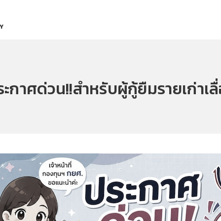
Y
ะกาศด่วน!!สำหรับผู้กู้ยืมรายเก่าเลื่อ