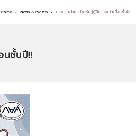
Home
News & Events
ประกาศด่วน!!สำหรับผู้กู้ยืมรายเก่าเลื่อนชั้นปี!!
นชั้นปี!!