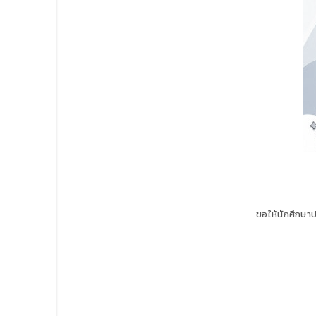
ขอให้นักศึกษาป