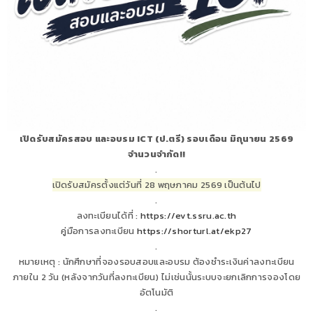
เปิดรับสมัครสอบ และอบรม ICT (ป.ตรี) รอบเดือน มิถุนายน 2569
จำนวนจำกัด!!
.
เปิดรับสมัครตั้งแต่วันที่ 28 พฤษภาคม 2569 เป็นต้นไป
.
ลงทะเบียนได้ที่ :
https://evt.ssru.ac.th
คู่มือการลงทะเบียน
https://shorturl.at/ekp27
.
หมายเหตุ : นักศึกษาที่จองรอบสอบและอบรม ต้องชำระเงินค่าลงทะเบียน
ภายใน 2 วัน (หลังจากวันที่ลงทะเบียน) ไม่เช่นนั้นระบบจะยกเลิกการจองโดย
อัตโนมัติ
.