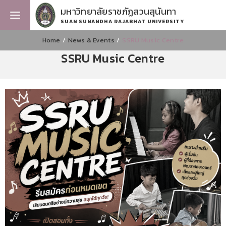
มหาวิทยาลัยราชภัฏสวนสุนันทา
SUAN SUNANDHA RAJABHAT UNIVERSITY
Home
News & Events
SSRU Music Centre
SSRU Music Centre