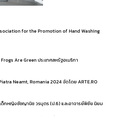
ssociation for the Promotion of Hand Washing
ธิ Frogs Are Green ประเทศสหรัฐอเมริกา
n Piatra Neamt, Romania 2024 จัดโดย
ARTE.RO
, เด็กหญิงชัชญานิช วรบุตร (ป.6) และอาจารย์พิชัย นิยม