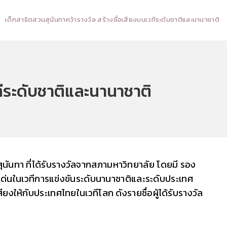
เด็กสาธิตสวนสุนันทาคว้ารางวัล สร้างชื่อเสียงบนเวทีระดับชาติและนานาชาติ
ทีระดับชาติและนานาชาติ
ุนันทา
ที่ได้รับรางวัลจากสภามหาวิทยาลัย โดยมี รอง
เด่นในเวทีการแข่งขันระดับนานาชาติและระดับประเทศ
ให้กับประเทศไทยในเวทีโลก ดังรายชื่อผู้ได้รับรางวัล