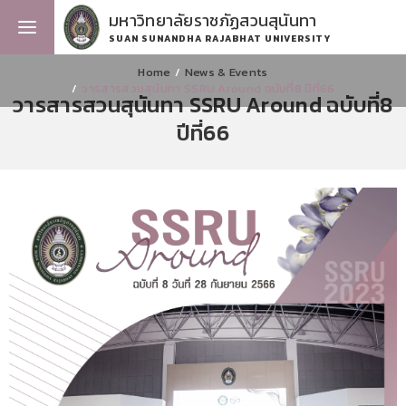
มหาวิทยาลัยราชภัฏสวนสุนันทา
SUAN SUNANDHA RAJABHAT UNIVERSITY
Home
News & Events
วารสารสวนสุนันทา SSRU Around ฉบับที่8 ปีที่66
วารสารสวนสุนันทา SSRU Around ฉบับที่8
ปีที่66