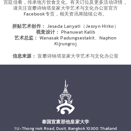
宫廷佳肴，传承地方饮食文化。有关订位及更多活动详情，
请关注宣攀诗纳塔皇家大学艺术与文化办公室官方
Facebook专页，相关资讯将陆续公布。
拼贴艺术创作：
Jesada Lanyati（Jesvyn Hirko）
视觉设计：
Phanuwat Kalib
艺术总监：
Wanasak Padungsestakit、Naphon
Kijrungroj
信息来源：
宣攀诗纳塔皇家大学艺术与文化办公室
泰国宣素那他皇家大学
1 U-Thong nok Road, Dusit, Bangkok 10300 Thailand