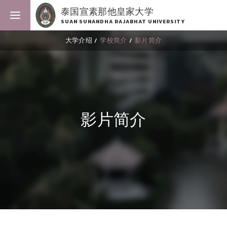
泰国宣素那他皇家大学
SUAN SUNANDHA RAJABHAT UNIVERSITY
大学介绍
学校简介
影片简介
影片简介