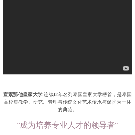
宣素那他皇家大学
连续12年名列泰国皇家大学榜首，是泰国
高校集教学、研究、管理与传统文化艺术传承与保护为一体
的典范。
"成为培养专业人才的领导者"