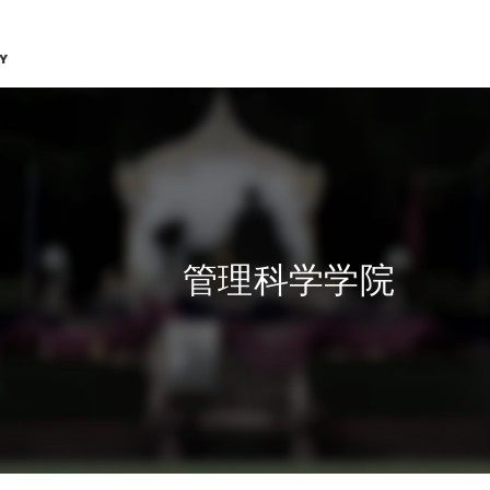
Y
管理科学学院