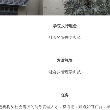
学院执行理念
社会的管理学典范
发展视野
“社会的管理学典范”
任务
合先进机构及社会需求的商务管理人才，有道德，知道如何在新世