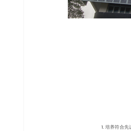
1. 培养符