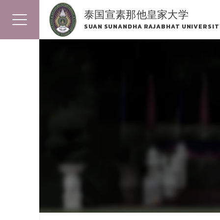
泰国宣素那他皇家大学
SUAN SUNANDHA RAJABHAT UNIVERSIT