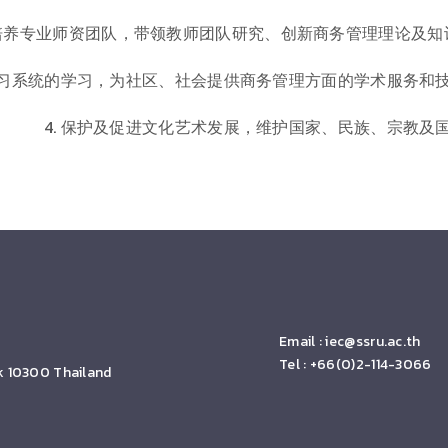
. 培养专业师资团队，带领教师团队研究、创新商务管理理论及
络学习系统的学习，为社区、社会提供商务管理方面的学术服务和
4. 保护及促进文化艺术发展，维护国家、民族、宗教及
Email :
iec@ssru.ac.th
Tel : +66(0)2-114-3066
k 10300 Thailand