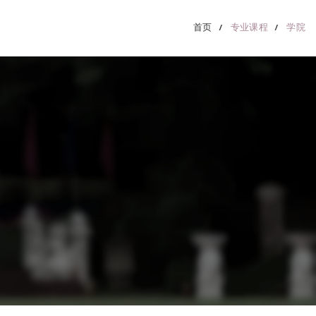
首页
专业课程
学院