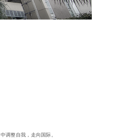
界中调整自我，走向国际。