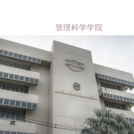
管理科学学院