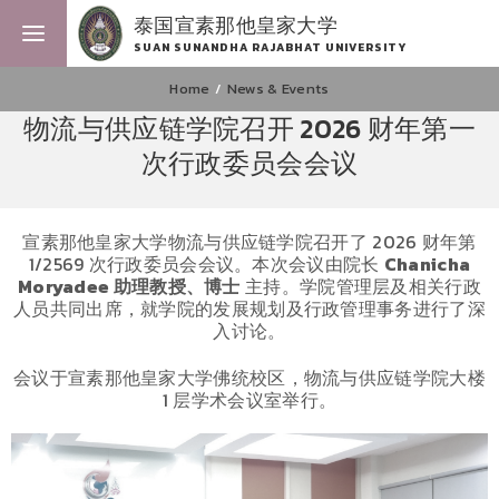
泰国宣素那他皇家大学
SUAN SUNANDHA RAJABHAT UNIVERSITY
Home
News & Events
物流与供应链学院召开 2026 财年第一
次行政委员会会议
宣素那他皇家大学物流与供应链学院召开了 2026 财年第
1/2569 次行政委员会会议。本次会议由院长
Chanicha
Moryadee
助理教授、博士
主持。学院管理层及相关行政
人员共同出席，就学院的发展规划及行政管理事务进行了深
入讨论。
会议于宣素那他皇家大学佛统校区，物流与供应链学院大楼
1 层学术会议室举行。