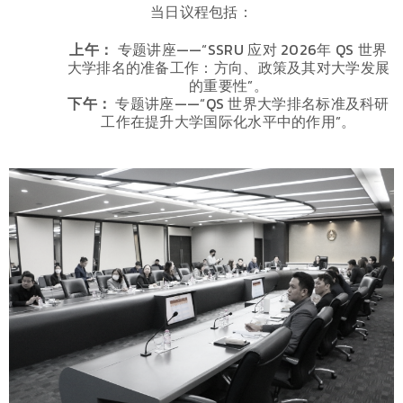
当日议程包括：
上午：
专题讲座——“SSRU 应对 2026年 QS 世界
大学排名的准备工作：方向、政策及其对大学发展
的重要性”。
下午：
专题讲座——“QS 世界大学排名标准及科研
工作在提升大学国际化水平中的作用”。