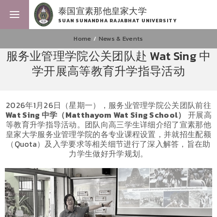
泰国宣素那他皇家大学
SUAN SUNANDHA RAJABHAT UNIVERSITY
Home
News & Events
服务业管理学院公关团队赴 Wat Sing 中
学开展高等教育升学指导活动
2026年1月26日（星期一），服务业管理学院公关团队前往
Wat Sing
中学（Matthayom Wat Sing School
）
开展高
等教育升学指导活动。团队向高三学生详细介绍了宣素那他
皇家大学服务业管理学院的各专业课程设置，并就招生配额
（Quota）及入学要求等相关细节进行了深入解答，旨在助
力学生做好升学规划。